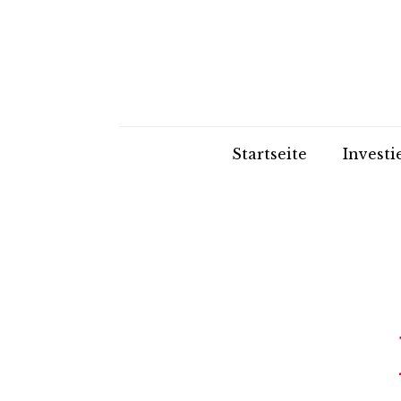
Startseite
Investi