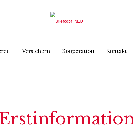
eren
Versichern
Kooperation
Kontakt
Erstinformatio