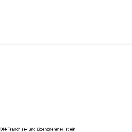
KON-Franchise- und Lizenznehmer ist ein