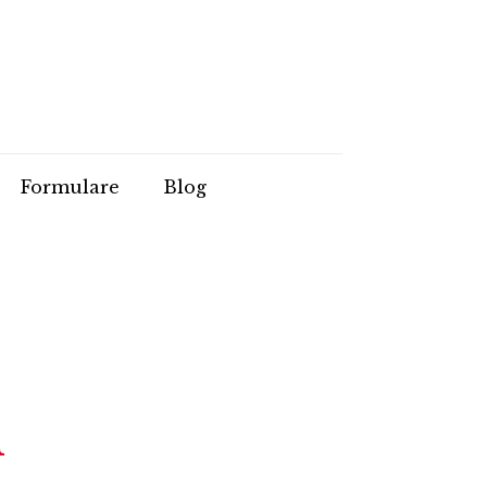
Formulare
Blog
n