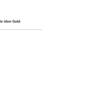
de über Geld