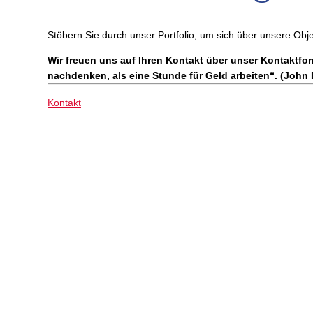
Stöbern Sie durch unser Portfolio, um sich über unsere Obj
Wir freuen uns auf Ihren Kontakt über unser Kontaktfo
nachdenken, als eine Stunde für Geld arbeiten“. (John 
Kontakt