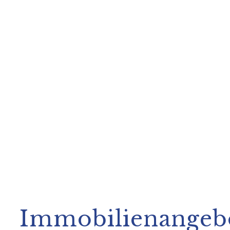
Immobilienangeb