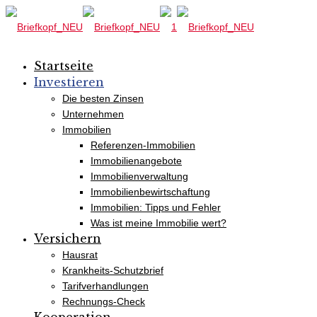
Startseite
Investieren
Die besten Zinsen
Unternehmen
Immobilien
Referenzen-Immobilien
Immobilienangebote
Immobilienverwaltung
Immobilienbewirtschaftung
Immobilien: Tipps und Fehler
Was ist meine Immobilie wert?
Versichern
Hausrat
Krankheits-Schutzbrief
Tarifverhandlungen
Rechnungs-Check