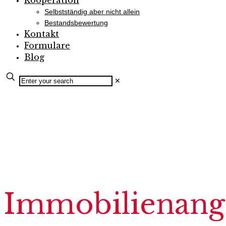
Kooperation
Selbstständig aber nicht allein
Bestandsbewertung
Kontakt
Formulare
Blog
✕
Immobilienang