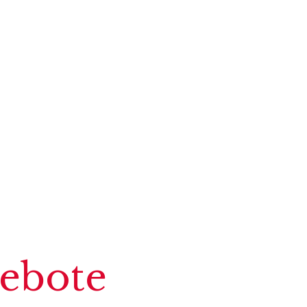
ebote