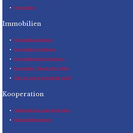
Immobilien
Immobilien
Immobilienangebote
Immobilienverwaltung
Immobilienbewirtschaftung
Immobilien: Tipps und Fehler
Was ist meine Immobilie wert?
Kooperation
Selbstständig aber nicht allein
Bestandsbewertung